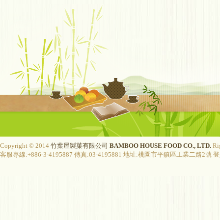
Copyright © 2014
竹葉屋製菓有限公司
BAMBOO HOUSE FOOD CO., LTD.
Ri
客服專線:+886-3-4195887 傳真:03-4195881 地址:桃園市平鎮區工業二路2號 登入字