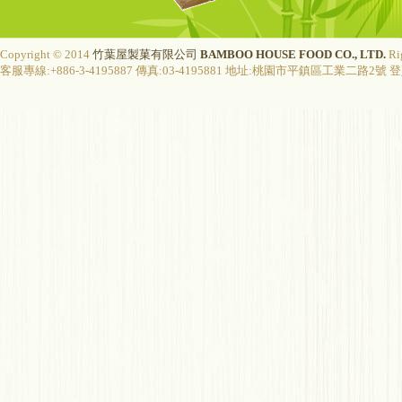
Copyright © 2014
竹葉屋製菓有限公司
BAMBOO HOUSE FOOD CO., LTD.
Ri
客服專線:+886-3-4195887 傳真:03-4195881 地址:桃園市平鎮區工業二路2號 登入字