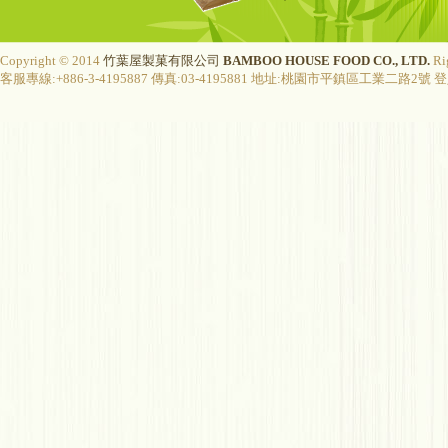
Copyright © 2014
竹葉屋製菓有限公司
BAMBOO HOUSE FOOD CO., LTD.
Ri
客服專線:+886-3-4195887 傳真:03-4195881 地址:桃園市平鎮區工業二路2號 登入字