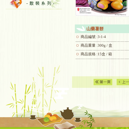
山藥薯餅
商品編號 :3-1-4
商品重量 :300g / 盒
商品規格 :15盒 / 箱