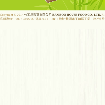
Copyright © 2014
竹葉屋製菓有限公司
BAMBOO HOUSE FOOD CO., LTD.
Ri
客服專線:+886-3-4195887 傳真:03-4195881 地址:桃園市平鎮區工業二路2號 登入字