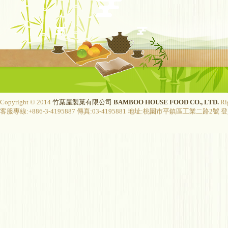
Copyright © 2014
竹葉屋製菓有限公司
BAMBOO HOUSE FOOD CO., LTD.
Ri
客服專線:+886-3-4195887 傳真:03-4195881 地址:桃園市平鎮區工業二路2號 登入字