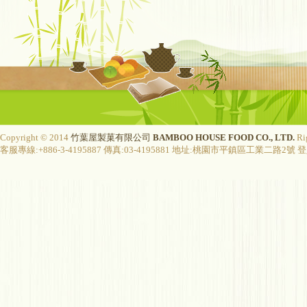
Copyright © 2014
竹葉屋製菓有限公司
BAMBOO HOUSE FOOD CO., LTD.
Ri
客服專線:+886-3-4195887 傳真:03-4195881 地址:桃園市平鎮區工業二路2號 登入字