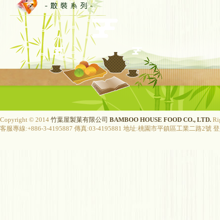
Copyright © 2014
竹葉屋製菓有限公司
BAMBOO HOUSE FOOD CO., LTD.
Ri
客服專線:+886-3-4195887 傳真:03-4195881 地址:桃園市平鎮區工業二路2號 登入字