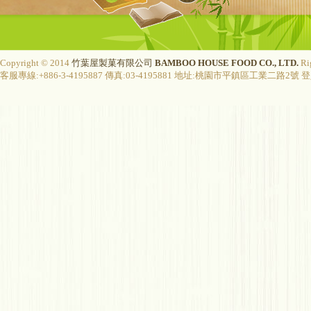
Copyright © 2014
竹葉屋製菓有限公司
BAMBOO HOUSE FOOD CO., LTD.
Ri
客服專線:+886-3-4195887 傳真:03-4195881 地址:桃園市平鎮區工業二路2號 登入字